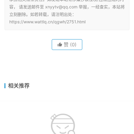
容， 请发送邮件至 xnyytv@qq.com 举报，一经查实，本站将
立刻删除。如若转载，请注明出处：
https://www.wattlq.cn/qgwh/2751.html
赞
(0)
相关推荐