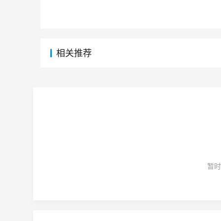
相关推荐
暂时