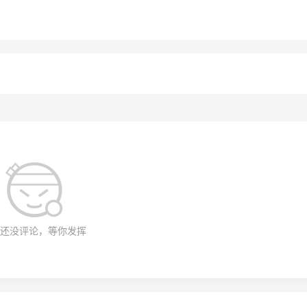
还没评论，等你发挥