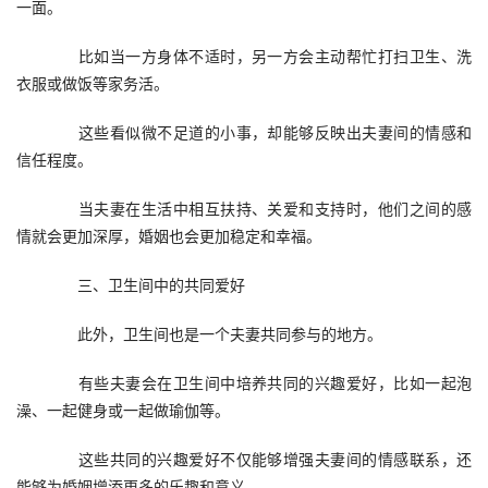
一面。
　　比如当一方身体不适时，另一方会主动帮忙打扫卫生、洗
衣服或做饭等家务活。
　　这些看似微不足道的小事，却能够反映出夫妻间的情感和
信任程度。
　　当夫妻在生活中相互扶持、关爱和支持时，他们之间的感
情就会更加深厚，婚姻也会更加稳定和幸福。
　　三、卫生间中的共同爱好
　　此外，卫生间也是一个夫妻共同参与的地方。
　　有些夫妻会在卫生间中培养共同的兴趣爱好，比如一起泡
澡、一起健身或一起做瑜伽等。
　　这些共同的兴趣爱好不仅能够增强夫妻间的情感联系，还
能够为婚姻增添更多的乐趣和意义。