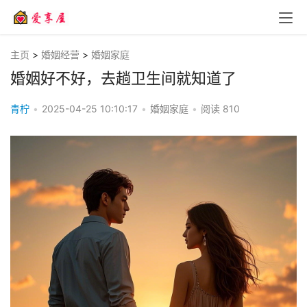
主页
>
婚姻经营
>
婚姻家庭
婚姻好不好，去趟卫生间就知道了
青柠
•
2025-04-25 10:10:17
•
婚姻家庭
•
阅读
810