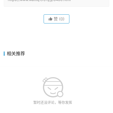
赞
(0)
相关推荐
暂时还没评论，等你发挥