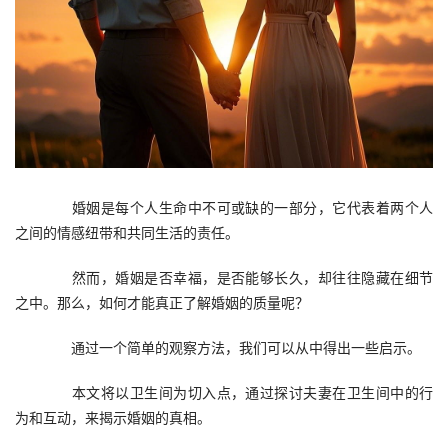
　　婚姻是每个人生命中不可或缺的一部分，它代表着两个人
之间的情感纽带和共同生活的责任。
　　然而，婚姻是否幸福，是否能够长久，却往往隐藏在细节
之中。那么，如何才能真正了解婚姻的质量呢？
　　通过一个简单的观察方法，我们可以从中得出一些启示。
　　本文将以卫生间为切入点，通过探讨夫妻在卫生间中的行
为和互动，来揭示婚姻的真相。