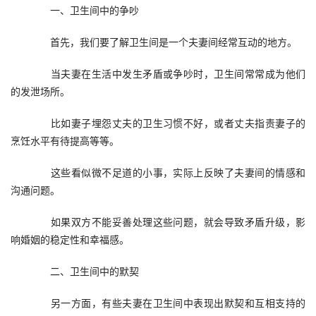
　　一、卫生间中的争吵
　　首先，我们要了解卫生间是一个夫妻间经常互动的地方。
　　当夫妻在生活中发生矛盾或争吵时，卫生间常常成为他们
的发泄场所。
　　比如妻子埋怨丈夫的卫生习惯不好，或者丈夫指责妻子的
烹饪水平有待提高等等。
　　这些看似微不足道的小事，实际上反映了夫妻间的情感和
沟通问题。
　　如果双方不能妥善处理这些问题，就会导致矛盾升级，影
响婚姻的稳定性和幸福感。
　　二、卫生间中的默契
　　另一方面，有些夫妻在卫生间中表现出默契和互相支持的