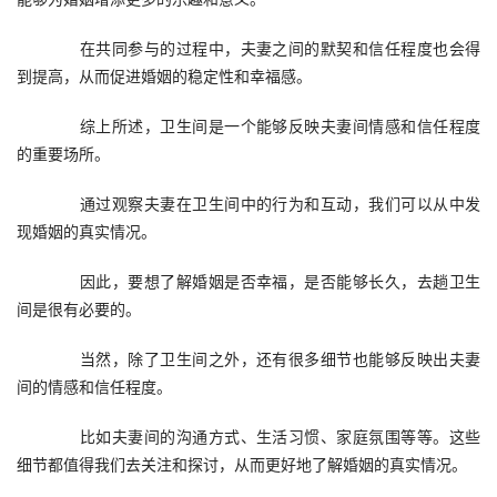
　　在共同参与的过程中，夫妻之间的默契和信任程度也会得
到提高，从而促进婚姻的稳定性和幸福感。
　　综上所述，卫生间是一个能够反映夫妻间情感和信任程度
的重要场所。
　　通过观察夫妻在卫生间中的行为和互动，我们可以从中发
现婚姻的真实情况。
　　因此，要想了解婚姻是否幸福，是否能够长久，去趟卫生
间是很有必要的。
　　当然，除了卫生间之外，还有很多细节也能够反映出夫妻
间的情感和信任程度。
　　比如夫妻间的沟通方式、生活习惯、家庭氛围等等。这些
细节都值得我们去关注和探讨，从而更好地了解婚姻的真实情况。