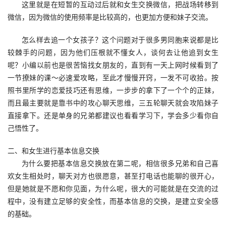
这里就是在短暂的互动过后就和女生交换微信，把战场转移到
微信，因为微信的使用频率是比较高的，也更加方便和妹子交流。
怎么样去追一个女孩子？这个问题对于很多男同胞来说都是比
较棘手的问题，因为他们压根就不懂女人，谈何去让他追到女生
呢？小编以前也是很苦恼找女朋友的，直到有一天上网时候看到了
一节撩妹的课～必速爱攻略，至此才慢慢开窍，一发不可收拾。按
照书里所学的恋爱技巧还有思维，一步步的拿下了一个个的正妹，
而且最主要就是靠书中的攻心聊天思维，三五轮聊天就会攻陷妹子
直接拿下。还是单身的兄弟都建议也看看学习下，学会多少看你自
己悟性了。
二、和女生进行基本信息交换
为什么要把基本信息交换放在第二呢，相信很多兄弟和自己喜
欢女生相处时，聊天对方也很愿意，甚至打电话也能聊的很开心，
但是她就是不愿和你见面，为什么呢，很大的可能就是在交流的过
程中，没有建立足够的安全性，而基本信息的交换，是建立安全感
的基础。