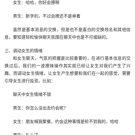
女生：哈哈，你好会撩啊
男生：新学的，不过会撩还不是单着
虽然是基本消息的交换，但是也不是直白的交换姓名和其他信
息，要知道轻松愉快聊天氛围在聊天中也是不可或缺的。
三、调动女生的情绪
和女生聊天，气氛的把握是比较重要的，在进行基本信息的交
换过后，我们的一波撩妹操作其实就已经让女生对我们产生了兴
趣，而调动女生情绪，让女生产生想要和我们在一起的感觉，需要
引导女生进行投资。比如：
聊天中女生情绪不错
男生：你怎么没出去约会呢？
女生：朋友喊我聚餐，约会这种事情是轮不到我的，哈哈
男生：扎心了