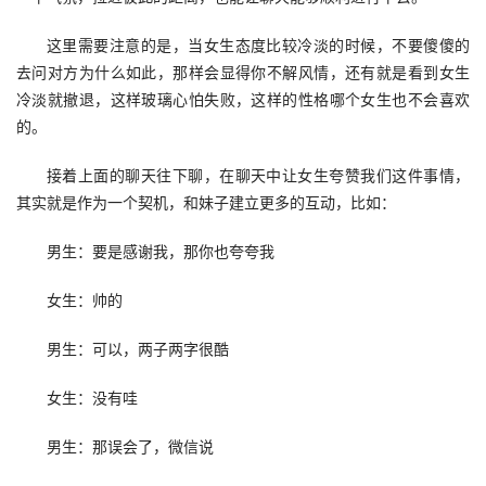
这里需要注意的是，当女生态度比较冷淡的时候，不要傻傻的
去问对方为什么如此，那样会显得你不解风情，还有就是看到女生
冷淡就撤退，这样玻璃心怕失败，这样的性格哪个女生也不会喜欢
的。
接着上面的聊天往下聊，在聊天中让女生夸赞我们这件事情，
其实就是作为一个契机，和妹子建立更多的互动，比如：
男生：要是感谢我，那你也夸夸我
女生：帅的
男生：可以，两子两字很酷
女生：没有哇
男生：那误会了，微信说