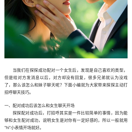
当我们在探探成功配对一个女生后，发现是自己喜欢的类型，
但是给对方发消息以后，对方却没有回复，很多兄弟就认为没戏
了，那么该怎么和妹子聊天呢？下面小编就为大家带来探探主动打
招呼聊天技巧。
一、配对成功后该怎么和女生聊天开场
探探配对成功后，打招呼其实是一件比较简单的事情，因为能
够和女生配对成功，说明女生是对你有一定好感的，所以一般就用
“hi”小表情开场就好。