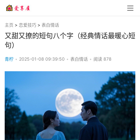
主页
>
恋爱技巧
>
表白情话
又甜又撩的短句八个字（经典情话最暖心短
句）
青柠
•
2025-01-08 09:39:50
•
表白情话
•
阅读
878