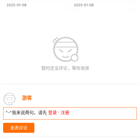
2025-01-08
2025-01-08
暂时还没评论，等你发挥
游客
^-^我来说两句，请先
登录
·
注册
发表评论