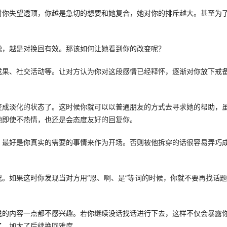
对你失望透顶，你越是急切的想要和她复合，她对你的排斥越大。甚至为
 
，越是对挽回有效。那该如何让她看到你的改变呢？ 
果、社交活动等。让对方认为你对这段感情已经释怀，逐渐对你放下戒备
变成淡化的状态了。这时候你就可以以普通朋友的方式去寻求她的帮助，
即使不热情，也还是会态度友好的回复你。 
。最好是你真实的需要的事情来作为开场。否则被他拆穿的话很容易弄巧
 
。如果这时你发现当对方用“恩、啊、是”等词的时候，你就不要再找话
说的内容一点都不感兴趣。若你继续没话找话进行下去，这样不仅会暴露
，加大了后续挽回难度。 