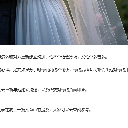
怎么和对方重新建立沟通：怕不说话会冷场，又怕说多错多。 
的心理。尤其如果分手时你们闹的不愉快，你的后续互动都会让她对你的
去重新与她建立沟通，以及改变对你的负面印象。 
表在我上一篇文章中有提及，大家可以去查阅参考。 