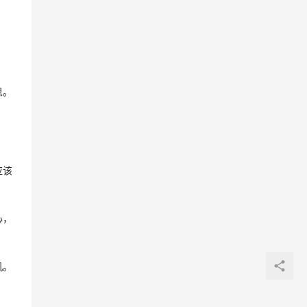
。 
应该
心，
。 