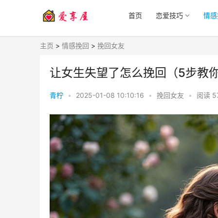
首页
恋爱技巧
情感
主页
>
情感挽回
>
挽回女友
让女生失望了怎么挽回（5步教
青柠
•
2025-01-08 10:10:16
•
挽回女友
•
阅读
5