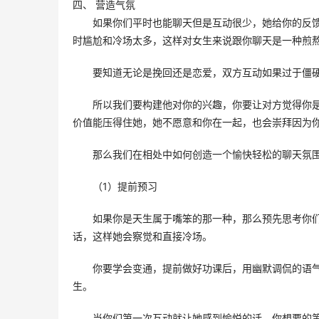
四、 营造气氛
如果你们平时也能聊天但是互动很少，她给你的反馈
时尴尬和冷场太多，这样对女生来说跟你聊天是一种煎熬
要知道无论是挽回还是恋爱，双方互动如果过于僵硬
所以我们要构建他对你的兴趣，你要让对方觉得你
价值能压得住她，她不愿意和你在一起，也会崇拜因为你
那么我们在相处中如何创造一个愉快轻松的聊天氛围
（1）提前预习 
如果你是天生属于嘴笨的那一种，那么预先思考你
话，这样她会察觉和直接冷场。 
你要学会变通，提前做好功课后，用幽默调侃的语
生。 
当你们第一次互动就让她感到愉悦的话，你想要的第