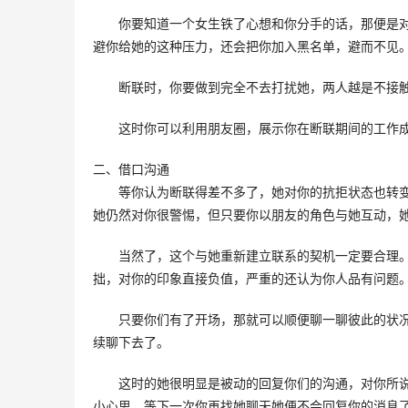
你要知道一个女生铁了心想和你分手的话，那便是
避你给她的这种压力，还会把你加入黑名单，避而不见。
断联时，你要做到完全不去打扰她，两人越是不接触
这时你可以利用朋友圈，展示你在断联期间的工作成
二、借口沟通
等你认为断联得差不多了，她对你的抗拒状态也转
她仍然对你很警惕，但只要你以朋友的角色与她互动，她
当然了，这个与她重新建立联系的契机一定要合理
拙，对你的印象直接负值，严重的还认为你人品有问题。
只要你们有了开场，那就可以顺便聊一聊彼此的状况
续聊下去了。 
这时的她很明显是被动的回复你们的沟通，对你所
小心思，等下一次你再找她聊天她便不会回复你的消息了