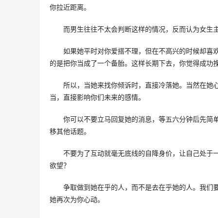
你拉近距离。 
而男生往往不太会判断这样的情况，反而认为女生主
如果她平时对你爱搭不理，但在不高兴的时候却喜
的是把你当成了一个备胎。这样长期下去，你觉得成功挽
所以，当她来找你倾诉时，直接冷落她。当然在她
当，直接影响你们未来的感情。 
你可以不要立马回复她的消息，等五六分钟后先简
移其他话题。 
不要为了互动就毫无底线的自降身价，让自己处于
欲望？ 
争取做到她在乎的人，而不是去在乎她的人。我们
她再次为你心动。 