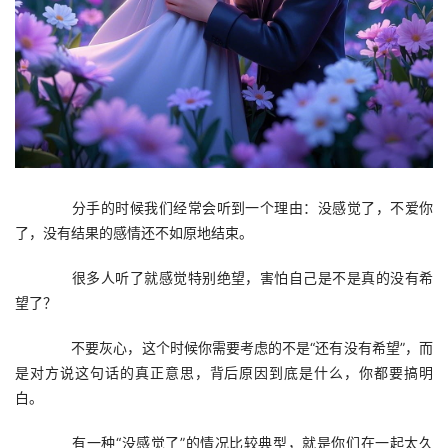
　　分手的时候我们经常会听到一个理由：没感觉了，不爱你
了，没有结果的感情还不如原地结束。
　　很多人听了就感觉特别绝望，害怕自己是不是真的没有希
望了？
　　不要灰心，这个时候你需要考虑的不是“还有没有希望”，而
是对方说这句话的真正意思，背后原因到底是什么，你都要搞明
白。
　　有一种“没感觉了”的情况比较典型，就是你们在一起太久