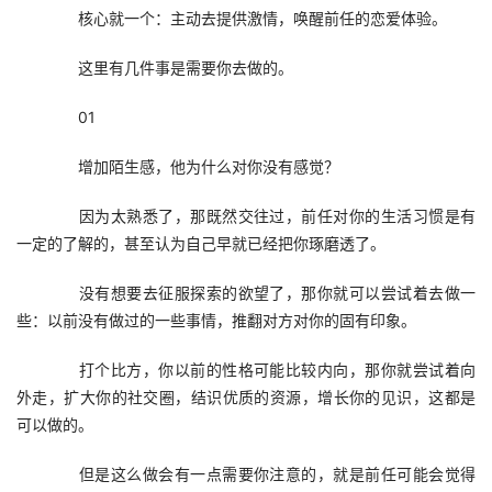
　　核心就一个：主动去提供激情，唤醒前任的恋爱体验。
　　这里有几件事是需要你去做的。
　　01
　　增加陌生感，他为什么对你没有感觉？
　　因为太熟悉了，那既然交往过，前任对你的生活习惯是有
一定的了解的，甚至认为自己早就已经把你琢磨透了。
　　没有想要去征服探索的欲望了，那你就可以尝试着去做一
些：以前没有做过的一些事情，推翻对方对你的固有印象。
　　打个比方，你以前的性格可能比较内向，那你就尝试着向
外走，扩大你的社交圈，结识优质的资源，增长你的见识，这都是
可以做的。
　　但是这么做会有一点需要你注意的，就是前任可能会觉得