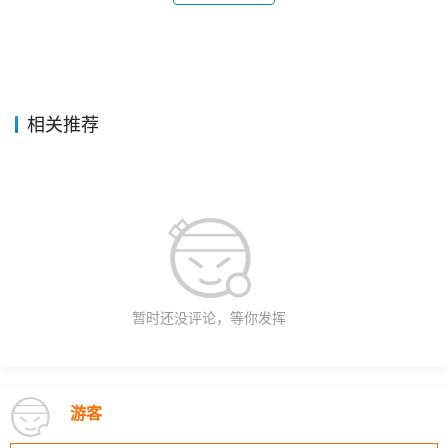
相关推荐
暂时还没评论，等你发挥
游客