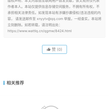
版权声明：本文内容由互联网用户自发贡献，该文观点仅代表
作者本人。本站仅提供信息存储空间服务，不拥有所有权，不
承担相关法律责任。如发现本站有涉嫌抄袭侵权/违法违规的内
容， 请发送邮件至 xnyytv@qq.com 举报，一经查实，本站将
立刻删除。如若转载，请注明出处：
https://www.wattlq.cn/qgmw/8424.html
赞
(0)
相关推荐