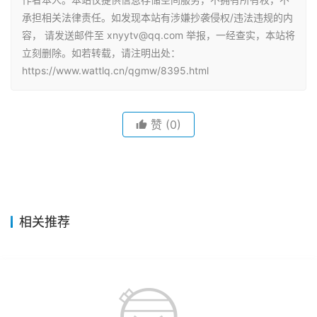
承担相关法律责任。如发现本站有涉嫌抄袭侵权/违法违规的内
容， 请发送邮件至 xnyytv@qq.com 举报，一经查实，本站将
立刻删除。如若转载，请注明出处：
https://www.wattlq.cn/qgmw/8395.html
赞
(0)
相关推荐