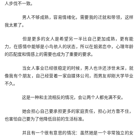
人步伐不一致。
　　男人不够成熟，容易情绪化，需要我的迁就和带领，这样
我太累了。
　　但是更多的女人是希望另一半比自己更加成熟，更有能
力，在感情中能够是小鸟依人的状态，所以在姐弟恋中，心理年龄
的匹配度和情感上的需要也成为了重要的要求。
　　当女人事业已经很稳定的时候，男人也许还涉世未深，就
像我有个朋友，自己经营着一家自媒体公司，而男友却刚大学毕业
不久。
　　这是一种和主流相反的情况，会让两个人都充满不安。
　　她会担心自己要承担更多的家庭责任，担心对方靠不住，
也害怕自己要为了他降低目前的生活标准。
　　并且有一个很有意思的情况：虽然她是一个非常独立的女