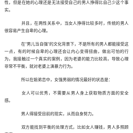
性，但是在她的心理还是无法接受自己的男人挣得比自己少这个事
实。
　　并且，在两性关系中，当女人挣得比较多时，传统的男人
很容易产生自卑的心理。
　　在“男儿当自强”的文化背景下，不是所有的男人都能接受这
一点，有的时候自卑的心理还会让内心变得扭曲，做出可怕的行
为，我接触过一个真实的案例，因为老婆的能力比较高，导致心理
非常不平衡，就对老婆上演暴力行为。
　　所以在姐弟恋中，女强男弱的情况最好的状态是：
　　女人可以优秀，不需要从男人身上获取物质方面的安全
感。
　　男人得接受目前的现实，从而自身努力。
　　双方能找到平衡的处理方式，比如女人赚钱，男人多照顾