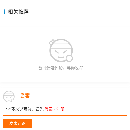
相关推荐
暂时还没评论，等你发挥
游客
^-^我来说两句，请先
登录
·
注册
发表评论