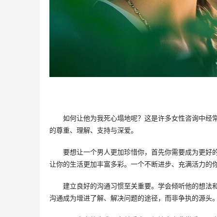
如何让他为我死心塌地呢？这是许多女性咨询中经常
的尊重、理解、支持与深爱。
要想让一个男人更加珍惜你，首先你需要成为更好
让你的生活更加丰富多彩。一个不断进步、充满活力的
建立良好的沟通习惯至关重要。学会倾听他的想法
沟通成为增进了解、解决问题的途径，而非争执的源头