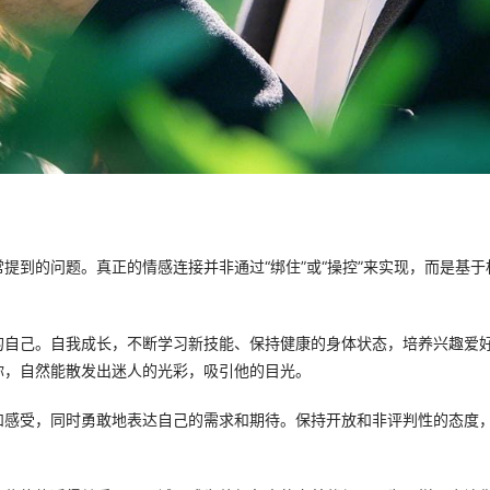
提到的问题。真正的情感连接并非通过“绑住”或“操控”来实现，而是基于
的自己。自我成长，不断学习新技能、保持健康的身体状态，培养兴趣爱
你，自然能散发出迷人的光彩，吸引他的目光。
和感受，同时勇敢地表达自己的需求和期待。保持开放和非评判性的态度
。