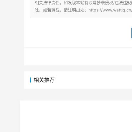
相关法律责任。如发现本站有涉嫌抄袭侵权/违法违规的内
除。如若转载，请注明出处：https://www.wattlq.cn/q
相关推荐