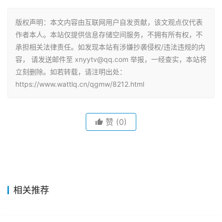
版权声明：本文内容由互联网用户自发贡献，该文观点仅代表
作者本人。本站仅提供信息存储空间服务，不拥有所有权，不
承担相关法律责任。如发现本站有涉嫌抄袭侵权/违法违规的内
容， 请发送邮件至 xnyytv@qq.com 举报，一经查实，本站将
立刻删除。如若转载，请注明出处：
https://www.wattlq.cn/qgmw/8212.html
赞
(0)
相关推荐