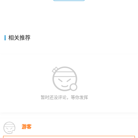
相关推荐
暂时还没评论，等你发挥
游客