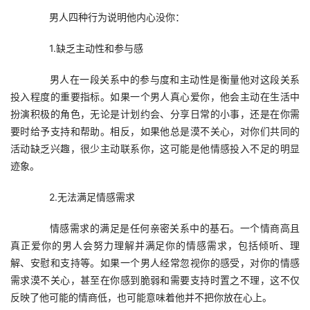
　　男人四种行为说明他内心没你：
　　1.缺乏主动性和参与感
　　男人在一段关系中的参与度和主动性是衡量他对这段关系
投入程度的重要指标。如果一个男人真心爱你，他会主动在生活中
扮演积极的角色，无论是计划约会、分享日常的小事，还是在你需
要时给予支持和帮助。相反，如果他总是漠不关心，对你们共同的
活动缺乏兴趣，很少主动联系你，这可能是他情感投入不足的明显
迹象。
　　2.无法满足情感需求
　　情感需求的满足是任何亲密关系中的基石。一个情商高且
真正爱你的男人会努力理解并满足你的情感需求，包括倾听、理
解、安慰和支持等。如果一个男人经常忽视你的感受，对你的情感
需求漠不关心，甚至在你感到脆弱和需要支持时置之不理，这不仅
反映了他可能的情商低，也可能意味着他并不把你放在心上。