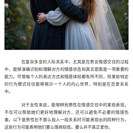
　　在复杂多变的人际关系中，尤其是在男女情感交往的过程
中，能够准确识别和理解对方的情感状态和真实意图是一项重要的
能力。尽管每个人的表达方式和情感体验都有所不同，但某些特定
的行为模式往往能够揭示一个人的内心世界，特别是在恋爱关系
中。
　　对于女性来说，能够辨别男性在情感交往中的某些表现，
不仅可以帮助她们更好地理解对方，还可以避免不必要的情感伤
害。以下是男性在不那么投入一段关系时可能表现出的四种行为，
这些行为可能表明他们要么情商较低，要么并不真正爱你。