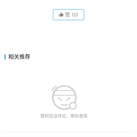
赞
(0)
相关推荐
暂时还没评论，等你发挥