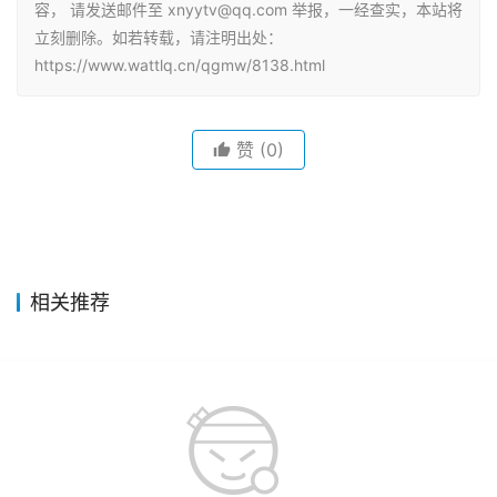
容， 请发送邮件至 xnyytv@qq.com 举报，一经查实，本站将
立刻删除。如若转载，请注明出处：
https://www.wattlq.cn/qgmw/8138.html
赞
(0)
相关推荐