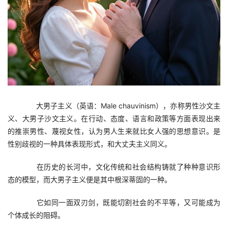
　　大男子主义（英语：Male chauvinism），亦称男性沙文主
义、大男子沙文主义。在行动、态度、语言和政策等方面表现出来
的推崇男性、蔑视女性，认为男人生来就比女人强的思想意识。是
性别歧视的一种具体表现形式，和大丈夫主义同义。
　　在历史的长河中，文化传统和社会结构铸就了种种意识形
态的模型，而大男子主义便是其中根深蒂固的一种。
　　它如同一面双刃剑，既能切割社会的不平等，又可能成为
个体成长的阻碍。