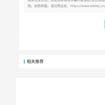
除。如若转载，请注明出处：https://www.wattlq.cn/q
相关推荐