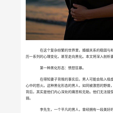
　　在这个复杂纷繁的世界里，婚姻关系的稳固与
历一系列的心理变化，甚至走向黑化。本文将深入剖析
　　第一种黑化形态：愤怒狂暴。
　　在得知妻子背叛的事实后，男人可能会陷入极
心中的怒火。这种黑化形态的男人，如同被激怒的野兽
背后，其实是他们内心深处的痛苦和无助。他们无法接
弱。
　　李先生，一个平凡的男人，曾经拥有一段美好