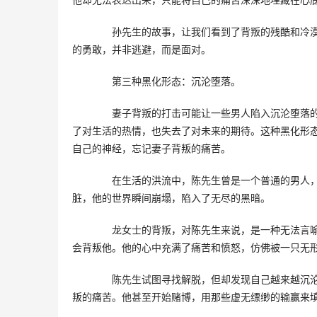
　　孙先生的故事，让我们看到了背叛的残酷和冷
的勇敢，并非逃避，而是面对。
　　第三种黑化形态：沉沦堕落。
　　妻子背叛的打击可能让一些男人陷入沉沦堕落
了对生活的热情，也失去了对未来的期待。这种黑化形
自己的神经，忘记妻子背叛的痛苦。
　　在生活的洪流中，陈先生曾是一个普通的男人
脏，他的世界瞬间崩塌，陷入了无尽的黑暗。
　　龙女士的背叛，对陈先生来说，是一种无法言
会背叛他。他的心中充满了痛苦和愤怒，仿佛被一只无
　　陈先生试图寻找解脱，但却发现自己越来越沉
叛的痛苦。他甚至开始赌博，用那些虚无缥缈的输赢来