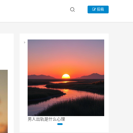
投稿
男人出轨是什么心理
出轨男人和小