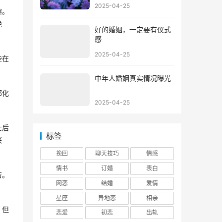
2025-04-25
趣。
绝
好的婚姻，一定要有仪式
感
2025-04-25
些在
中年人婚姻真实情况曝光
都化
2025-04-25
士后
标签
兴
挽回
聊天技巧
情感
情书
订婚
表白
苦。
网恋
结婚
爱情
星座
异地恋
相亲
，但
恋爱
初恋
出轨