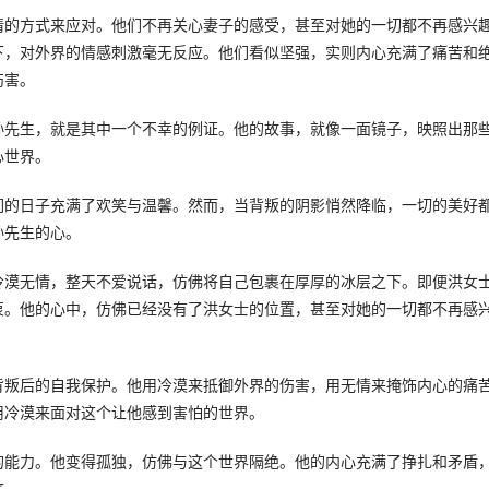
情的方式来应对。他们不再关心妻子的感受，甚至对她的一切都不再感兴
下，对外界的情感刺激毫无反应。他们看似坚强，实则内心充满了痛苦和
伤害。
孙先生，就是其中一个不幸的例证。他的故事，就像一面镜子，映照出那
心世界。
们的日子充满了欢笑与温馨。然而，当背叛的阴影悄然降临，一切的美好
孙先生的心。
冷漠无情，整天不爱说话，仿佛将自己包裹在厚厚的冰层之下。即便洪女
衷。他的心中，仿佛已经没有了洪女士的位置，甚至对她的一切都不再感
背叛后的自我保护。他用冷漠来抵御外界的伤害，用无情来掩饰内心的痛
用冷漠来面对这个让他感到害怕的世界。
的能力。他变得孤独，仿佛与这个世界隔绝。他的内心充满了挣扎和矛盾
底。