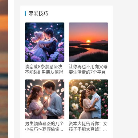
恋爱技巧
谈恋爱8条禁忌坚决
让你再也不用向父母
不能碰‼️ 男朋友值得
要生活费的7个平台
男生颜值暴涨的几个
资本大佬告诉你：女
小技巧～寒假偷偷逆
孩子不能太真诚！大
袭！
格局