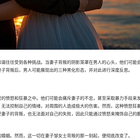
和谐往往受到各种挑战。当妻子背叛的阴影笼罩在男人的心头，他们可能
妻子背叛后，男人可能展现出的三种黑化形态，并对此进行深度反思。
度的愤怒和狂暴之中。他们可能会痛斥妻子的不忠，甚至采取暴力手段来
，无法控制自己的情绪，对周围的人造成极大的伤害。然而，这种愤怒狂
受妻子的背叛，也无法面对自己的失败，因此只能通过愤怒来掩饰自己的
的婚姻。然而，这一切在妻子邹女士背叛的那一刻起，便彻底改变了。