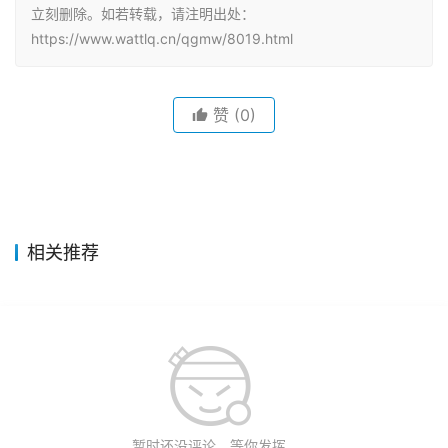
立刻删除。如若转载，请注明出处：
https://www.wattlq.cn/qgmw/8019.html
赞
(0)
相关推荐
暂时还没评论，等你发挥