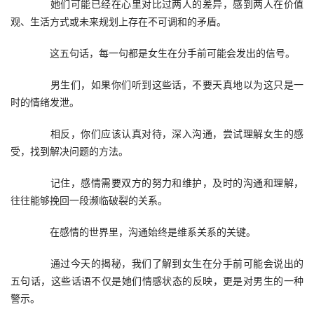
　　她们可能已经在心里对比过两人的差异，感到两人在价值
观、生活方式或未来规划上存在不可调和的矛盾。
　　这五句话，每一句都是女生在分手前可能会发出的信号。
　　男生们，如果你们听到这些话，不要天真地以为这只是一
时的情绪发泄。
　　相反，你们应该认真对待，深入沟通，尝试理解女生的感
受，找到解决问题的方法。
　　记住，感情需要双方的努力和维护，及时的沟通和理解，
往往能够挽回一段濒临破裂的关系。
　　在感情的世界里，沟通始终是维系关系的关键。
　　通过今天的揭秘，我们了解到女生在分手前可能会说出的
五句话，这些话语不仅是她们情感状态的反映，更是对男生的一种
警示。