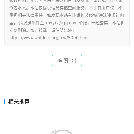
版权声明：本文内容由互联网用户自发贡献，该文观点仅代表
作者本人。本站仅提供信息存储空间服务，不拥有所有权，不
承担相关法律责任。如发现本站有涉嫌抄袭侵权/违法违规的内
容， 请发送邮件至 xnyytv@qq.com 举报，一经查实，本站将
立刻删除。如若转载，请注明出处：
https://www.wattlq.cn/qgmw/8000.html
赞
(0)
相关推荐