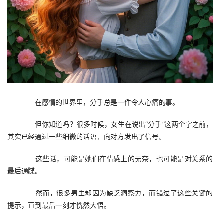
　　在感情的世界里，分手总是一件令人心痛的事。
　　但你知道吗？很多时候，女生在说出“分手”这两个字之前，
其实已经通过一些细微的话语，向对方发出了信号。
　　这些话，可能是她们在情感上的无奈，也可能是对关系的
最后通牒。
　　然而，很多男生却因为缺乏洞察力，而错过了这些关键的
提示，直到最后一刻才恍然大悟。