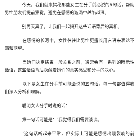
　　今天，我们就来揭秘那些女生在分手前必说的5句话，帮助
男性朋友们提前察觉，避免在感情的漩涡中越陷越深。
　　别再天真了，让我们一起揭开这些话语背后的真相。
　　在感情的长河中，女性往往比男性更擅长用言语来表达不
满和期望。
　　当她们决定结束一段关系之前，通常会有一系列的暗示性
话语，这些话语背后隐藏着她们的真实感受和分手的决心。
　　以下是女生在分手前可能会说的五句话，每一句都值得我
们深入分析和理解。
　　​聪明女人分手时说的话：
　　第一句话可能是：“我觉得我们需要谈谈。
　　”这句话听起来平常，但实际上可能是感情出现裂痕的前