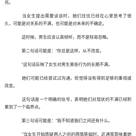
兆。
　　当女生提出需要谈谈时，她们往往已经在心里思考了很
久，可能是对关系的不满，也可能是对未来的不确定。
　　这时候，男生应该认真倾听，而不是轻易忽略。
　　第二句话可能是：“你总是这样，从不改变。
　　”这句话反映了女生对男生某些行为的长期不满。
　　她们可能已经尝试过沟通，但觉得没有得到足够的重视或
改变。
　　这句话是一个明确的信号，表明她们对现状的不满已经积
累到了一个临界点。
　　第三句话可能是：“我不知道我们之间还有什么。
　　”当女生开始质疑两人之间的感情基础时，这通常意味着她