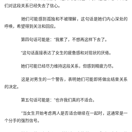
们对这段关系已经失去了信心。
　　她们可能感到孤独和不被理解，这句话是她们内心深处的
呼唤，希望得到关注和回应。
　　第四句话可能是：“我累了，不想再这样下去了。
　　”这句话直接表达了女生的疲惫感和对现状的厌倦。
　　她们可能已经尽力维持这段关系，但感到精疲力尽。
　　这是对男生的一个警告，表明她们可能即将做出结束关系
的决定。​
　　第五句话可能是：“也许我们真的不适合。
　　”当女生开始考虑两人是否适合继续在一起时，这通常是一
个分手的强烈信号。