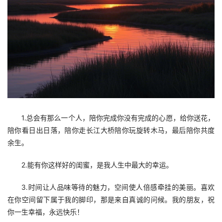
1.总会有那么一个人，陪你完成你没有完成的心愿，给你送花，
陪你看日出日落，陪你走长江大桥陪你玩旋转木马，最后陪你共度
余生。
2.能有你这样好的闺蜜，是我人生中最大的幸运。
3.时间让人品味等待的魅力，空间使人倍感牵挂的美丽。喜欢
在你空间留下属于我的脚印，那是来自真诚的问候。我的朋友，祝
你一生幸福，永远快乐！