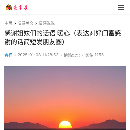
主页
>
情感美文
>
情感说说
感谢姐妹们的话语 暖心（表达对好闺蜜感
谢的话简短发朋友圈）
青柠
•
2025-01-08 11:28:53
•
情感说说
•
阅读
1155