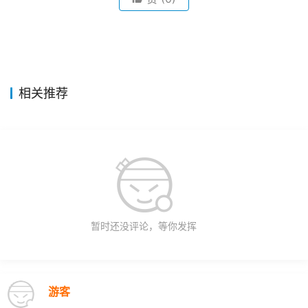
相关推荐
暂时还没评论，等你发挥
游客