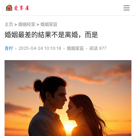
主页
>
婚姻经营
>
婚姻家庭
婚姻最差的結果不是离婚，而是
青柠
•
2025-04-24 10:10:18
•
婚姻家庭
•
阅读
977