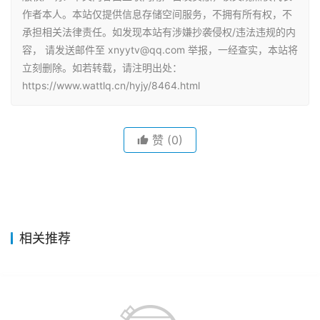
作者本人。本站仅提供信息存储空间服务，不拥有所有权，不
承担相关法律责任。如发现本站有涉嫌抄袭侵权/违法违规的内
容， 请发送邮件至 xnyytv@qq.com 举报，一经查实，本站将
立刻删除。如若转载，请注明出处：
https://www.wattlq.cn/hyjy/8464.html
赞
(0)
相关推荐