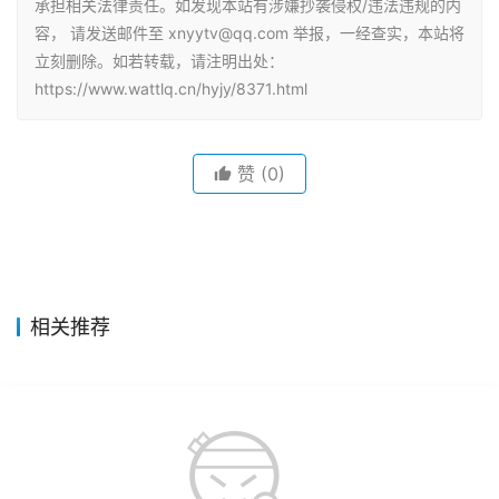
承担相关法律责任。如发现本站有涉嫌抄袭侵权/违法违规的内
容， 请发送邮件至 xnyytv@qq.com 举报，一经查实，本站将
立刻删除。如若转载，请注明出处：
https://www.wattlq.cn/hyjy/8371.html
赞
(0)
相关推荐