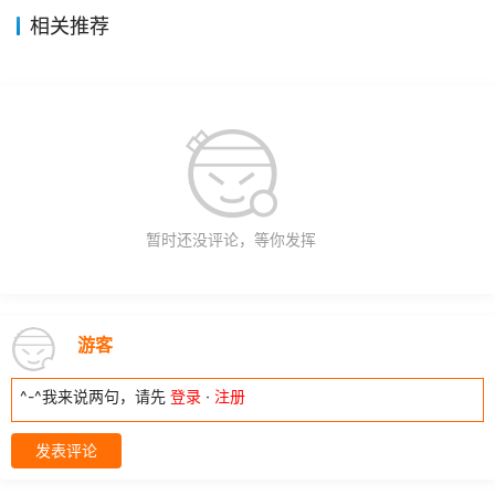
相关推荐
暂时还没评论，等你发挥
游客
^-^我来说两句，请先
登录
·
注册
发表评论