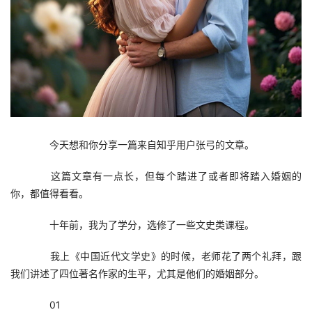
　　今天想和你分享一篇来自知乎用户张弓的文章。
　　这篇文章有一点长，但每个踏进了或者即将踏入婚姻的
你，都值得看看。
　　十年前，我为了学分，选修了一些文史类课程。
　　我上《中国近代文学史》的时候，老师花了两个礼拜，跟
我们讲述了四位著名作家的生平，尤其是他们的婚姻部分。
　　01