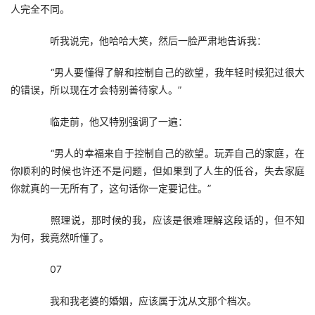
人完全不同。
　　听我说完，他哈哈大笑，然后一脸严肃地告诉我：
　　“男人要懂得了解和控制自己的欲望，我年轻时候犯过很大
的错误，所以现在才会特别善待家人。”
　　临走前，他又特别强调了一遍：
　　“男人的幸福来自于控制自己的欲望。玩弄自己的家庭，在
你顺利的时候也许还不是问题，但如果到了人生的低谷，失去家庭
你就真的一无所有了，这句话你一定要记住。”
　　照理说，那时候的我，应该是很难理解这段话的，但不知
为何，我竟然听懂了。
　　07
　　我和我老婆的婚姻，应该属于沈从文那个档次。