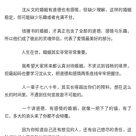
　　沈从文的婚姻有道德也有感情，但缺少理解，这样的婚姻
稳定，但可能缺少乐趣或者充满不甘。
　　钱锺书的婚姻，才真正包含了全部的道德、感情与乐趣，
所以他们成了彼此的灵魂伴侣，代表了爱情最美好的部分。
　　人生在世，婚姻其实非常非常重要。
　　我希望大家将来都认真对待婚姻，不求达到钱杨的境界，
但最起码也要学习沈从文，把道德和感情两条底线牢牢把握住。
　　人一辈子七八十年，其实长得超出你们的预料，想在这么
长的时间里，不遇到任何变故是不可能的。
　　一个讲道德、有感情的婚姻，就像一把下了的锚，有了
它，多大的浪头来了你都不会倾覆。
　　因为你知道自己还有想见的人，还有自己想尽的责任，这