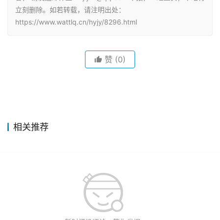
立刻删除。如若转载，请注明出处：
https://www.wattlq.cn/hyjy/8296.html
赞
(0)
相关推荐