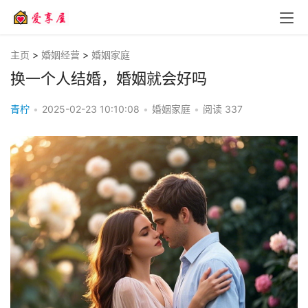
主页
>
婚姻经营
>
婚姻家庭
换一个人结婚，婚姻就会好吗
青柠
•
2025-02-23 10:10:08
•
婚姻家庭
•
阅读
337