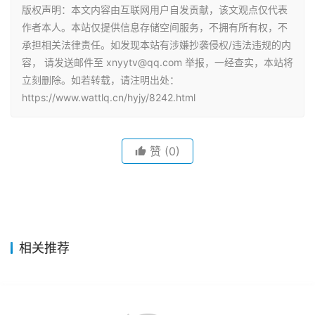
版权声明：本文内容由互联网用户自发贡献，该文观点仅代表
作者本人。本站仅提供信息存储空间服务，不拥有所有权，不
承担相关法律责任。如发现本站有涉嫌抄袭侵权/违法违规的内
容， 请发送邮件至 xnyytv@qq.com 举报，一经查实，本站将
立刻删除。如若转载，请注明出处：
https://www.wattlq.cn/hyjy/8242.html
赞
(0)
相关推荐