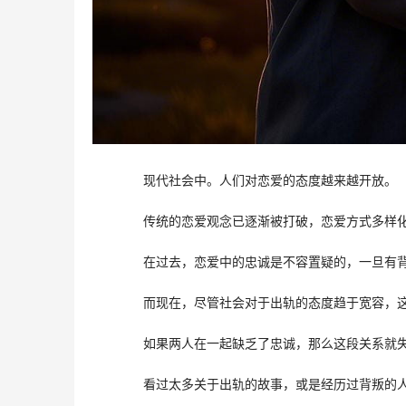
　　现代社会中。人们对恋爱的态度越来越开放。
　　传统的恋爱观念已逐渐被打破，恋爱方式多样
　　在过去，恋爱中的忠诚是不容置疑的，一旦有
　　而现在，尽管社会对于出轨的态度趋于宽容，
　　如果两人在一起缺乏了忠诚，那么这段关系就
　　看过太多关于出轨的故事，或是经历过背叛的