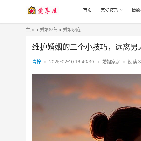
首页
恋爱技巧
情感
主页
>
婚姻经营
>
婚姻家庭
维护婚姻的三个小技巧，远离男
青柠
•
2025-02-10 16:40:30
•
婚姻家庭
•
阅读
3