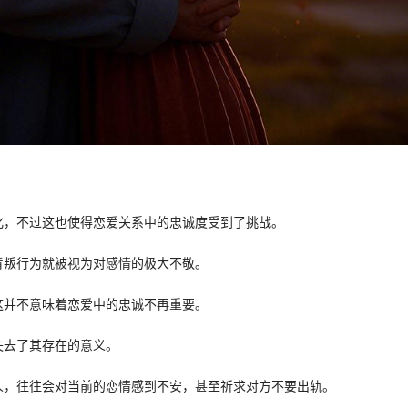
化，不过这也使得恋爱关系中的忠诚度受到了挑战。
背叛行为就被视为对感情的极大不敬。
这并不意味着恋爱中的忠诚不再重要。
失去了其存在的意义。
人，往往会对当前的恋情感到不安，甚至祈求对方不要出轨。