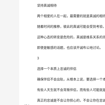
　　坚持真诚相待
　　两个相爱的人在一起，最需要的就是真诚的相
　　随着时间的推移，彼此的真诚可能会受到考验
　　这种心态的转变是危险的，真诚是维系关系的
　　即使是敏感的话题，也应该开诚布公地讨论。
　　3
　　选择一个本质上忠诚的伴侣
　　确保伴侣不会出轨，从根本上说，要选择一个
　　有些人天生就不会背叛伴侣，而有些人可能就
　　真正的忠诚是不会让你担心的，不会让你在忠