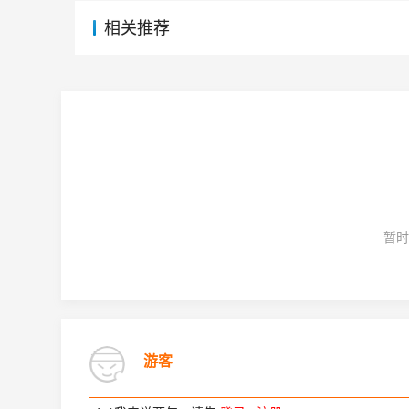
相关推荐
暂时
游客