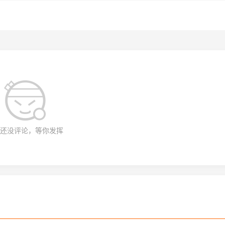
还没评论，等你发挥