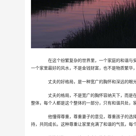
　　在这个纷繁复杂的世界里，一个家庭的和谐与安
一个家里最好的风水，不是金钱财富，也不是物质繁华
　　丈夫的好格局，是一种宽广的胸怀和深远的眼
　　丈夫的格局，不是宽广的胸怀容纳天下，而是
整体，每个人都是这个整体的一部分，只有和谐共处，
　　他懂得尊重，尊重妻子的意见，尊重孩子的选择
持，共同成长。这种尊重让家里充满了和谐的气氛，每