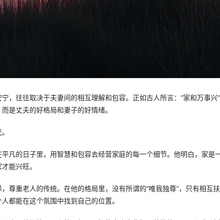
宁，往往取决于夫妻间的相互理解和包容。正如古人所言：“家和万事兴
，而是丈夫的好格局和妻子的好情绪。
光。
在平凡的日子里，用智慧和包容去经营家庭的每一个细节。他明白，家是
家才能兴旺。
，尊重老人的传统。在他的格局里，没有所谓的“唯我独尊”，只有相互扶
个人都能在这个氛围中找到自己的位置。