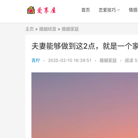
首页
恋爱技巧
情感
主页
>
婚姻经营
>
婚姻家庭
夫妻能够做到这2点，就是一个
青柠
•
2025-02-10 16:39:51
•
婚姻家庭
•
阅读
5