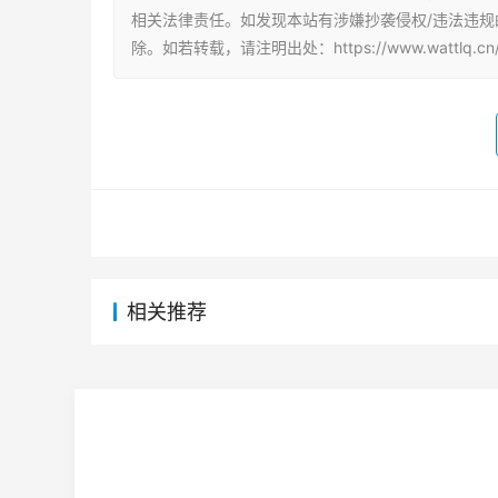
相关法律责任。如发现本站有涉嫌抄袭侵权/违法违规的内
除。如若转载，请注明出处：https://www.wattlq.cn/hy
相关推荐